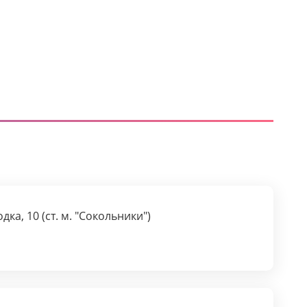
дка, 10 (ст. м. "Сокольники")