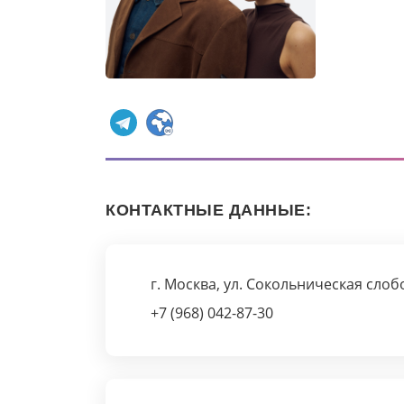
КОНТАКТНЫЕ ДАННЫЕ:
г. Москва, ул. Сокольническая слобо
+7 (968) 042-87-30