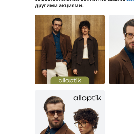
другими акциями.