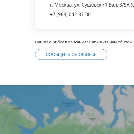
г. Москва, ул. Сущёвский Вал, 3/5А (
+7 (968) 042-87-30
Нашли ошибку в описании? Напишите нам об этом:
СООБЩИТЬ ОБ ОШИБКЕ