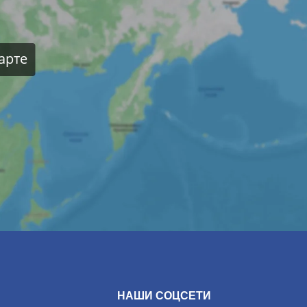
арте
НАШИ СОЦСЕТИ