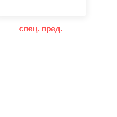
спец. пред.