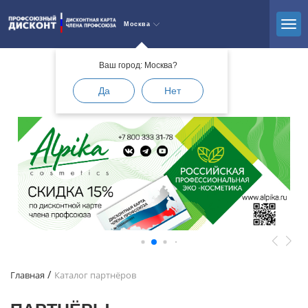
Москва
Ваш город: Москва?
Да
Нет
Главная
Каталог партнёров