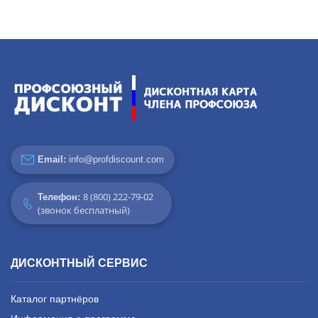
Email:
info@profdiscount.com
8 (800) 222-79-02
Телефон:
(звонок бесплатный)
ДИСКОНТНЫЙ СЕРВИС
Каталог партнёров