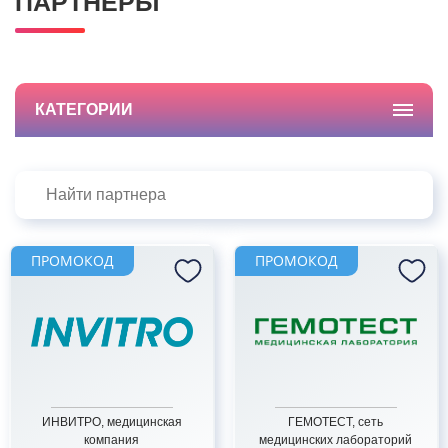
ПАРТНЁРЫ
КАТЕГОРИИ
ПРОМОКОД
ПРОМОКОД
ИНВИТРО, медицинская
ГЕМОТЕСТ, сеть
компания
медицинских лабораторий